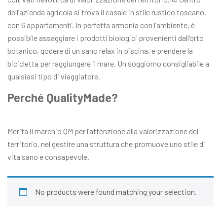
dell’azienda agricola si trova il casale in stile rustico toscano,
con 6 appartamenti. In perfetta armonia con l’ambiente, è
possibile assaggiare i prodotti biologici provenienti dall’orto
botanico, godere di un sano relax in piscina, e prendere la
bicicletta per raggiungere il mare. Un soggiorno consigliabile a
qualsiasi tipo di viaggiatore.
Perché QualityMade?
Merita il marchio QM per l’attenzione alla valorizzazione del
territorio, nel gestire una struttura che promuove uno stile di
vita sano e consapevole.
No products were found matching your selection.