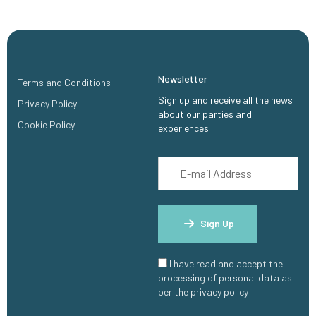
Newsletter
Terms and Conditions
Sign up and receive all the news
Privacy Policy
about our parties and
Cookie Policy
experiences
Sign Up
I have read and accept the
processing of personal data as
per the privacy policy