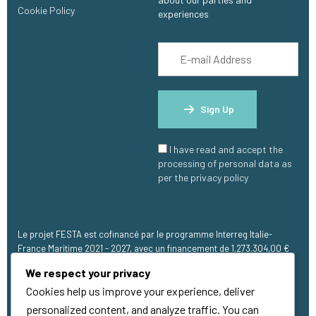
Cookie Policy
experiences
Sign Up
I have read and accept the
processing of personal data as
per the privacy policy
Le projet FESTA est cofinancé par le programme Interreg Italie-
France Maritime 2021 - 2027, avec un financement de 1.273.304,00 €
(FEDER).
We respect your privacy
Cookies help us improve your experience, deliver
personalized content, and analyze traffic. You can