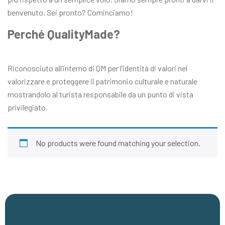
benvenuto. Sei pronto? Cominciamo!
Perché QualityMade?
Riconosciuto all’interno di QM per l’identità di valori nel
valorizzare e proteggere il patrimonio culturale e naturale
mostrandolo al turista responsabile da un punto di vista
privilegiato.
No products were found matching your selection.