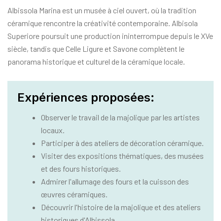
Albissola Marina est un musée à ciel ouvert, où la tradition
céramique rencontre la créativité contemporaine. Albisola
Superiore poursuit une production ininterrompue depuis le XVe
siècle, tandis que Celle Ligure et Savone complètent le
panorama historique et culturel de la céramique locale.
Expériences proposées:
Observer le travail de la majolique par les artistes
locaux.
Participer à des ateliers de décoration céramique.
Visiter des expositions thématiques, des musées
et des fours historiques.
Admirer l'allumage des fours et la cuisson des
œuvres céramiques.
Découvrir l'histoire de la majolique et des ateliers
historiques d'Albissola.