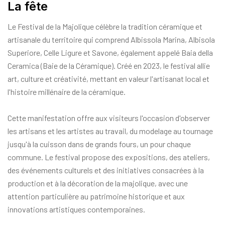
La fête
Le Festival de la Majolique célèbre la tradition céramique et
artisanale du territoire qui comprend Albissola Marina, Albisola
Superiore, Celle Ligure et Savone, également appelé Baia della
Ceramica (Baie de la Céramique). Créé en 2023, le festival allie
art, culture et créativité, mettant en valeur l'artisanat local et
l'histoire millénaire de la céramique.
Cette manifestation offre aux visiteurs l'occasion d'observer
les artisans et les artistes au travail, du modelage au tournage
jusqu'à la cuisson dans de grands fours, un pour chaque
commune. Le festival propose des expositions, des ateliers,
des événements culturels et des initiatives consacrées à la
production et à la décoration de la majolique, avec une
attention particulière au patrimoine historique et aux
innovations artistiques contemporaines.