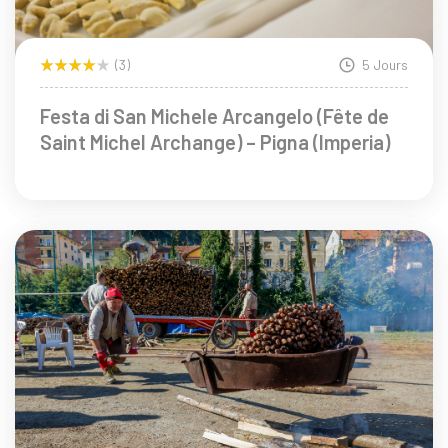
(3)
5 Jours
Festa di San Michele Arcangelo (Fête de
Saint Michel Archange) – Pigna (Imperia)