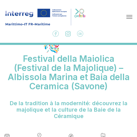
Festival della Maiolica
(Festival de la Majolique) –
Albissola Marina et Baia della
Ceramica (Savone)
De la tradition à la modernité: découvrez la
majolique et la culture de la Baie de la
Céramique