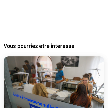
Vous pourriez être intéressé