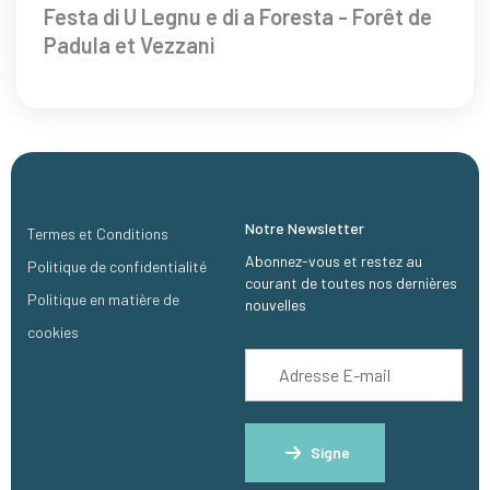
Festa di U Legnu e di a Foresta - Forêt de
Padula et Vezzani
Notre Newsletter
Termes et Conditions
Abonnez-vous et restez au
Politique de confidentialité
courant de toutes nos dernières
Politique en matière de
nouvelles
cookies
Signe