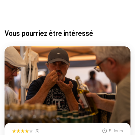
Vous pourriez être intéressé
(3)
5 Jours