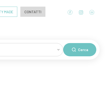
TY MADE
CONTATTI
Cerca