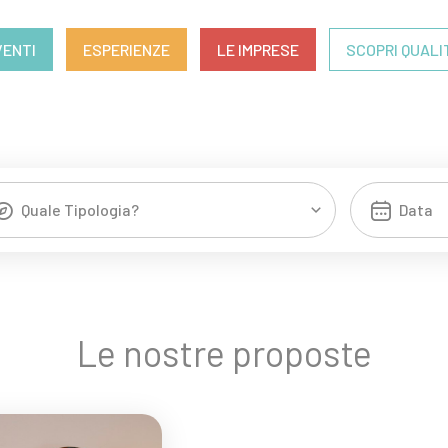
VENTI
ESPERIENZE
LE IMPRESE
SCOPRI QUALI
Quale Tipologia?
Le nostre proposte