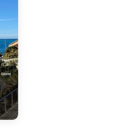
 Giorni