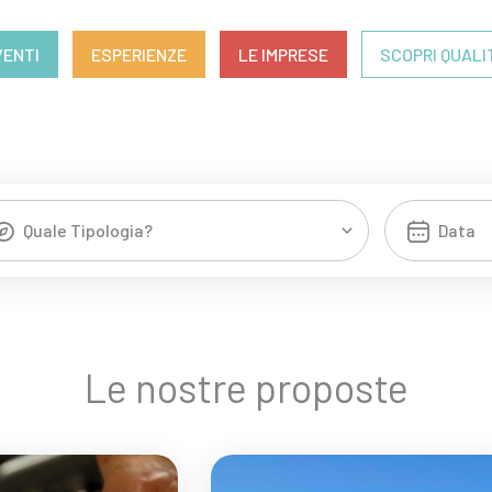
VENTI
ESPERIENZE
LE IMPRESE
SCOPRI QUALI
Quale Tipologia?
Le nostre proposte