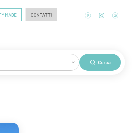
TY MADE
CONTATTI
Cerca