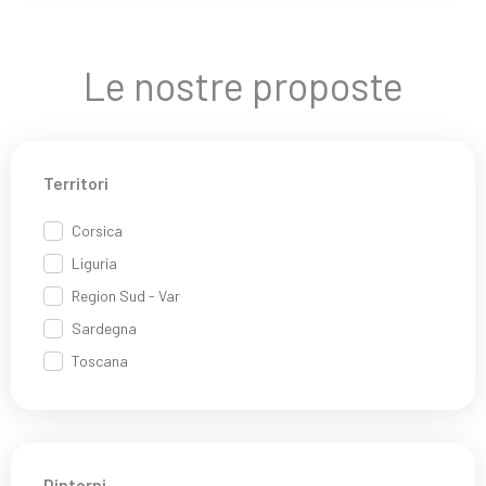
Le nostre proposte
Territori
Corsica
Liguria
Region Sud - Var
Sardegna
Toscana
Dintorni