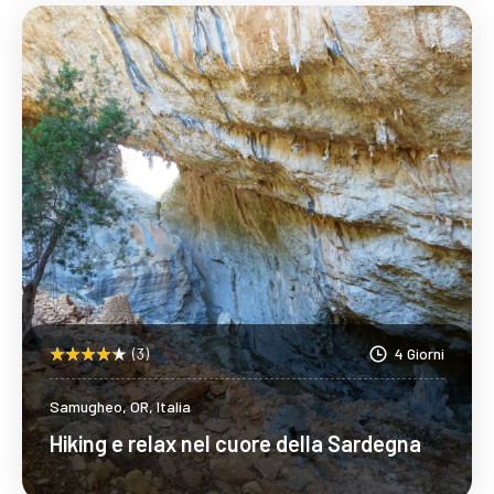
(3)
4 Giorni
Samugheo, OR, Italia
Hiking e relax nel cuore della Sardegna