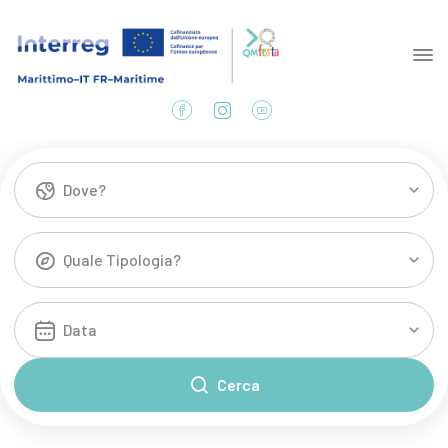
Dove?
Quale Tipologia?
Cerca