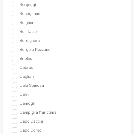
Bergeggi
Bocognano
Bolgheri
Bonifacio
Bordighera
Borgo a Mozzano
Brioles
Cabras
Cagliari
Cala Spinosa
Calvi
Camogli
Campiglia Marittima
Capo Caccia
Capo Corso