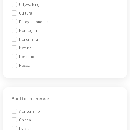
Citywalking
Cultura
Enogastronomia
Montagna
Monumenti
Natura
Percorso
Pesca
Punti di interesse
Agriturismo
Chiesa
Evento