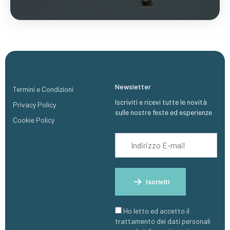
Scopri Di Più
Newsletter
Termini e Condizioni
Iscriviti e ricevi tutte le novità
Privacy Policy
sulle nostre feste ed esperienze
Cookie Policy
Iscriviti
Ho letto ed accetto il
trattamento dei dati personali