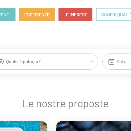
VENTI
ESPERIENZE
LE IMPRESE
SCOPRI QUALI
Quale Tipologia?
Le nostre proposte