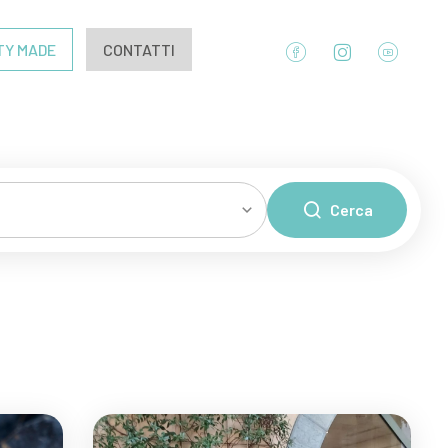
TY MADE
CONTATTI
Cerca