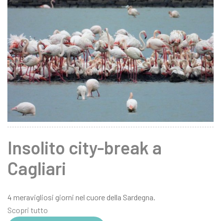
Insolito city-break a
Cagliari
4 meravigliosi giorni nel cuore della Sardegna.
Scopri tutto