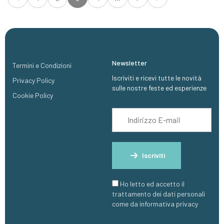
Newsletter
Termini e Condizioni
Iscriviti e ricevi tutte le novità
Privacy Policy
sulle nostre feste ed esperienze
Cookie Policy
Iscriviti
Ho letto ed accetto il
trattamento dei dati personali
come da informativa privacy