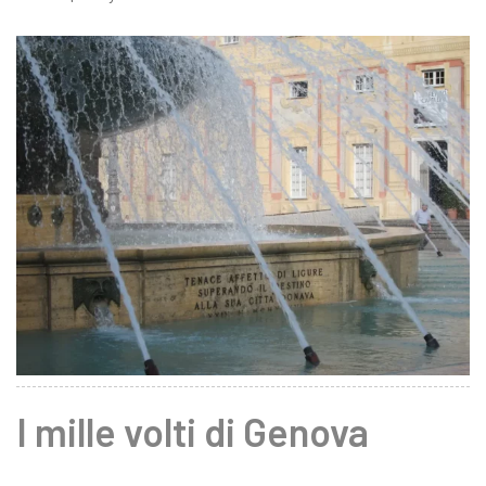
I mille volti di Genova