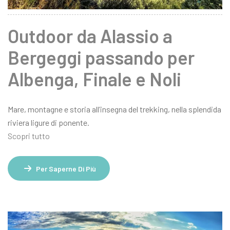
Outdoor da Alassio a
Bergeggi passando per
Albenga, Finale e Noli
Mare, montagne e storia all’insegna del trekking, nella splendida
riviera ligure di ponente.
Scopri tutto
Per Saperne Di Più