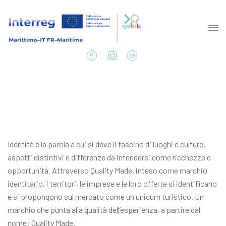
Identità è la parola a cui si deve il fascino di luoghi e culture,
aspetti distintivi e differenze da intendersi come ricchezze e
opportunità. Attraverso Quality Made, inteso come marchio
identitario, i territori, le imprese e le loro offerte si identificano
e si propongono sul mercato come un unicum turistico. Un
marchio che punta alla qualità dell’esperienza, a partire dal
nome: Quality Made.