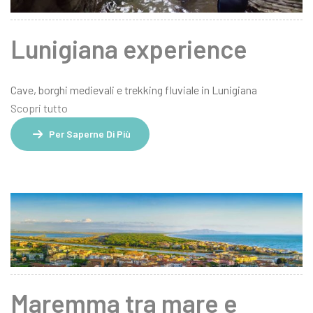
Lunigiana experience
Cave, borghi medievali e trekking fluviale in Lunigiana
Scopri tutto
Per Saperne Di Più
Maremma tra mare e