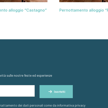
nto alloggio “Castagno”
Pernottamento alloggio “
novità sulle nostre feste ed esperienze
Iscriviti
trattamento dei dati personali come da informativa privacy