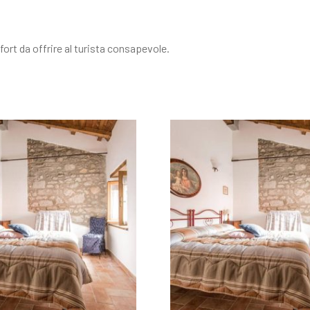
ort da offrire al turista consapevole.