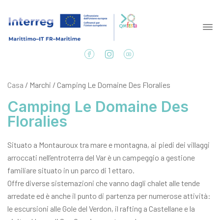
Casa
/ Marchi / Camping Le Domaine Des Floralies
Camping Le Domaine Des
Floralies
Situato a Montauroux tra mare e montagna, ai piedi dei villaggi
arroccati nell’entroterra del Var è un campeggio a gestione
familiare situato in un parco di 1 ettaro.
Offre diverse sistemazioni che vanno dagli chalet alle tende
arredate ed è anche il punto di partenza per numerose attività:
le escursioni alle Gole del Verdon, il rafting a Castellane e la