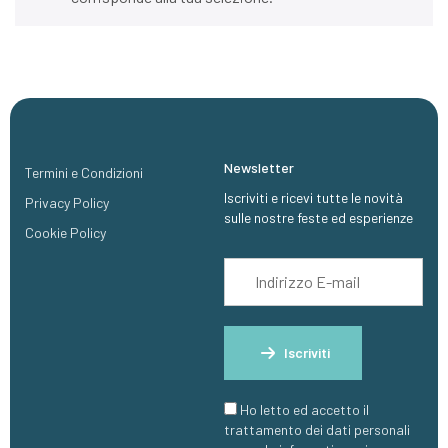
Newsletter
Termini e Condizioni
Iscriviti e ricevi tutte le novità
Privacy Policy
sulle nostre feste ed esperienze
Cookie Policy
Iscriviti
Ho letto ed accetto il
trattamento dei dati personali