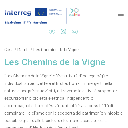
Casa
/ Marchi / Les Chemins de la Vigne
Les Chemins de la Vigne
“Les Chemins de la Vigne” offre attività di noleggio/gite
individuali su biciclette elettriche. Potrai immergerti nella
natura e scoprire nuovi siti, attraverso le attività proposte:
escursioni in bicicletta elettrica, indipendenti o
accompagnate. La motivazione di offrirvi la possibilità di
combinare il ciclismo con la scoperta del patrimonio vinicolo è
possibile grazie alle biciclette elettriche assistite e alla
conoscenza di Mathieu dei vigneti locali.