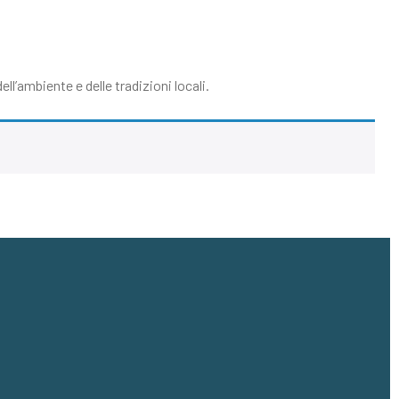
ell’ambiente e delle tradizioni locali.