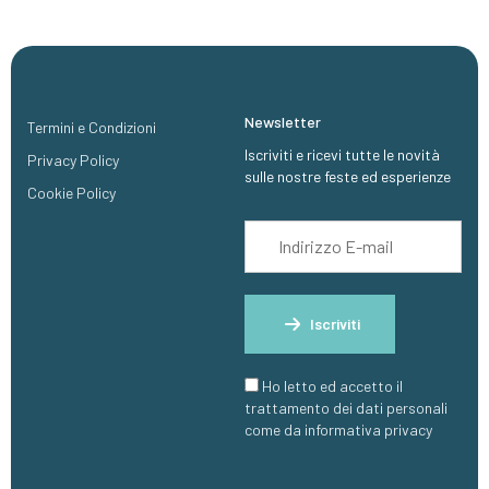
Newsletter
Termini e Condizioni
Iscriviti e ricevi tutte le novità
Privacy Policy
sulle nostre feste ed esperienze
Cookie Policy
Iscriviti
Ho letto ed accetto il
trattamento dei dati personali
come da informativa privacy