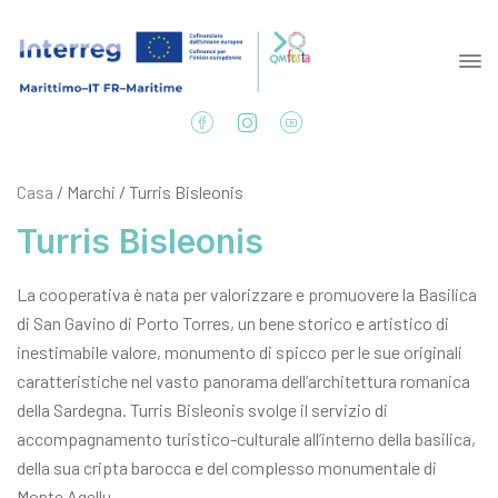
Casa
/ Marchi / Turris Bisleonis
Turris Bisleonis
La cooperativa è nata per valorizzare e promuovere la Basilica
di San Gavino di Porto Torres, un bene storico e artistico di
inestimabile valore, monumento di spicco per le sue originali
caratteristiche nel vasto panorama dell’architettura romanica
della Sardegna. Turris Bisleonis svolge il servizio di
accompagnamento turistico-culturale all’interno della basilica,
della sua cripta barocca e del complesso monumentale di
Monte Agellu.