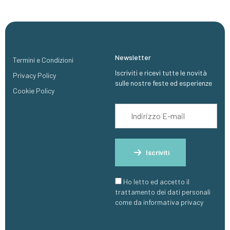
Newsletter
Termini e Condizioni
Iscriviti e ricevi tutte le novità
Privacy Policy
sulle nostre feste ed esperienze
Cookie Policy
Iscriviti
Ho letto ed accetto il
trattamento dei dati personali
come da informativa privacy