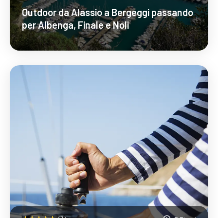
Outdoor da Alassio a Bergeggi passando
per Albenga, Finale e Noli
Scopri Di Più