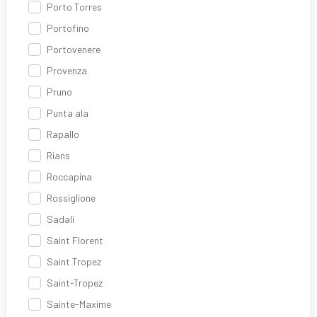
Porto Torres
Portofino
Portovenere
Provenza
Pruno
Punta ala
Rapallo
Rians
Roccapina
Rossiglione
Sadali
Saint Florent
Saint Tropez
Saint-Tropez
Sainte-Maxime