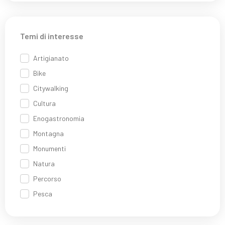
Temi di interesse
Artigianato
Bike
Citywalking
Cultura
Enogastronomia
Montagna
Monumenti
Natura
Percorso
Pesca