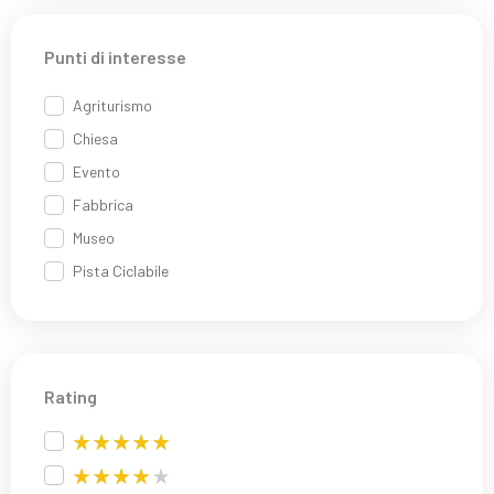
Punti di interesse
Agriturismo
Chiesa
Evento
Fabbrica
Museo
Pista Ciclabile
Rating