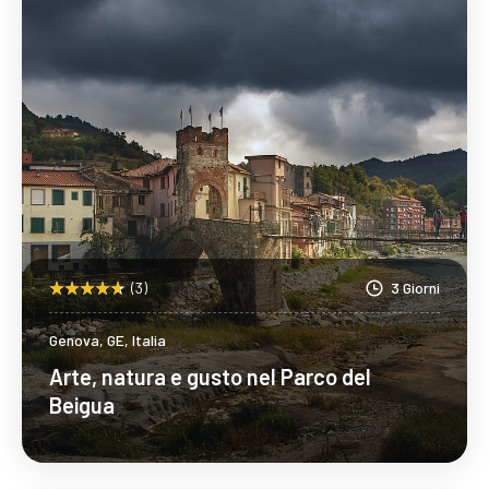
(3)
3 Giorni
Genova, GE, Italia
Arte, natura e gusto nel Parco del
Beigua