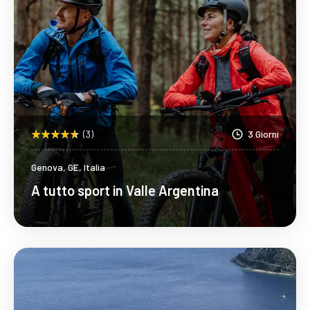
(3)
3 Giorni
Genova, GE, Italia
A tutto sport in Valle Argentina
Scopri Di Più