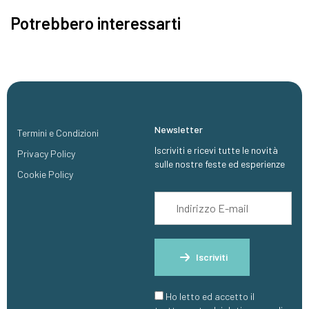
Potrebbero interessarti
Newsletter
Termini e Condizioni
Iscriviti e ricevi tutte le novità
Privacy Policy
sulle nostre feste ed esperienze
Cookie Policy
Iscriviti
Ho letto ed accetto il