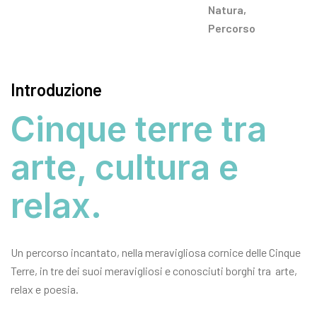
Natura
,
Percorso
Introduzione
Cinque terre tra
arte, cultura e
relax.
Un percorso incantato, nella meravigliosa cornice delle Cinque
Terre, in tre dei suoi meravigliosi e conosciuti borghi tra arte,
relax e poesia.