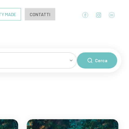
TY MADE
CONTATTI
Cerca