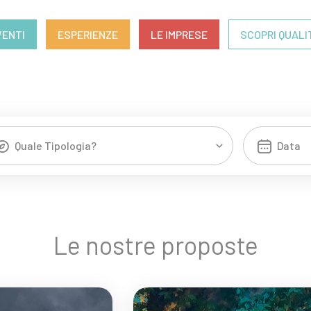
VENTI
ESPERIENZE
LE IMPRESE
SCOPRI QUALI
Quale Tipologia?
Le nostre proposte